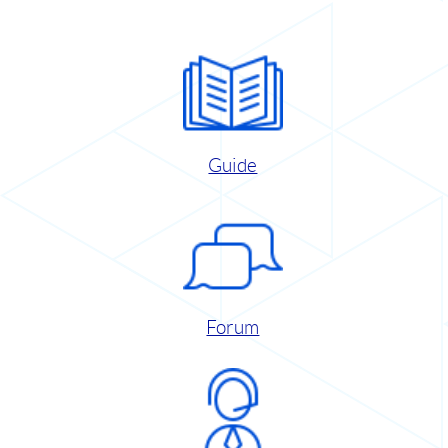
Guide
Forum